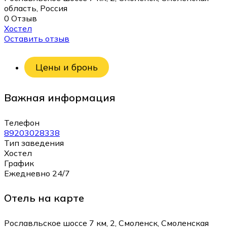
область, Россия
0 Отзыв
Хостел
Оставить отзыв
Цены и бронь
Важная информация
Телефон
89203028338
Тип заведения
Хостел
График
Ежедневно 24/7
Отель на карте
Рославльское шоссе 7 км, 2, Смоленск, Смоленская