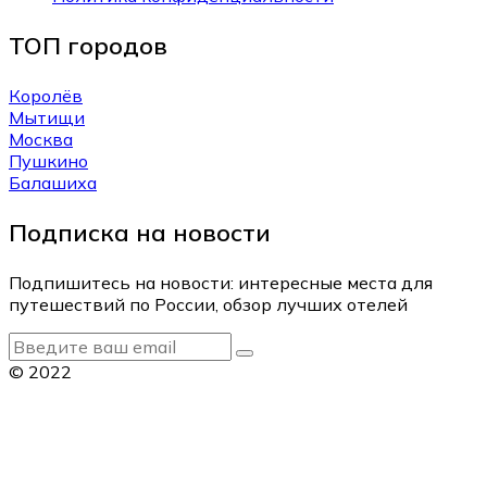
ТОП городов
Королёв
Мытищи
Москва
Пушкино
Балашиха
Подписка на новости
Подпишитесь на новости: интересные места для
путешествий по России, обзор лучших отелей
© 2022