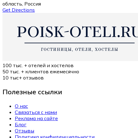
область, Россия
Get Directions
100 тыс. +
отелей и хостелов
50 тыс. +
клиентов ежемесячно
10 тыс+
отзывов
Полезные ссылки
О нас
Связаться с нами
Реклама на сайте
Блог
Отзывы
Политика конфиденциальности