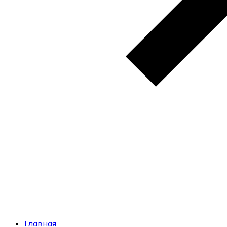
Главная