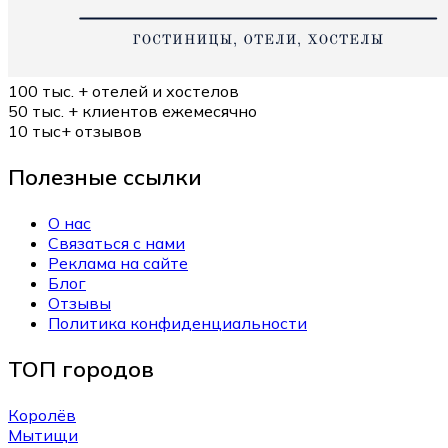
100 тыс. +
отелей и хостелов
50 тыс. +
клиентов ежемесячно
10 тыс+
отзывов
Полезные ссылки
О нас
Связаться с нами
Реклама на сайте
Блог
Отзывы
Политика конфиденциальности
ТОП городов
Королёв
Мытищи