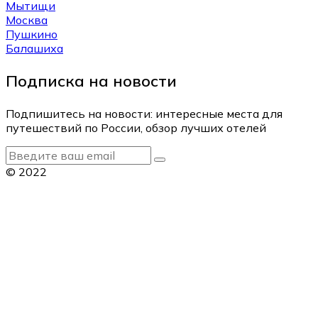
Мытищи
Москва
Пушкино
Балашиха
Подписка на новости
Подпишитесь на новости: интересные места для
путешествий по России, обзор лучших отелей
© 2022