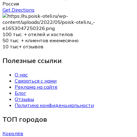
Россия
Get Directions
100 тыс. +
отелей и хостелов
50 тыс. +
клиентов ежемесячно
10 тыс+
отзывов
Полезные ссылки
О нас
Связаться с нами
Реклама на сайте
Блог
Отзывы
Политика конфиденциальности
ТОП городов
Королёв