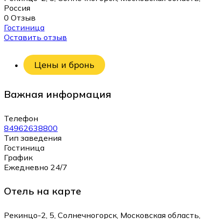
Россия
0 Отзыв
Гостиница
Оставить отзыв
Цены и бронь
Важная информация
Телефон
84962638800
Тип заведения
Гостиница
График
Ежедневно 24/7
Отель на карте
Рекинцо-2, 5, Солнечногорск, Московская область,