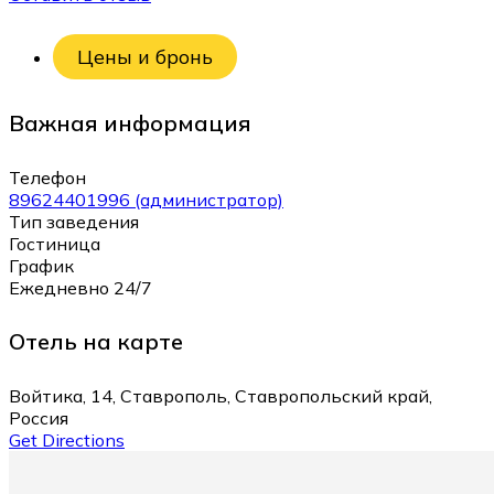
Цены и бронь
Важная информация
Телефон
89624401996 (администратор)
Тип заведения
Гостиница
График
Ежедневно 24/7
Отель на карте
Войтика, 14, Ставрополь, Ставропольский край,
Россия
Get Directions