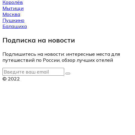
Королёв
Мытищи
Москва
Пушкино
Балашиха
Подписка на новости
Подпишитесь на новости: интересные места для
путешествий по России, обзор лучших отелей
© 2022