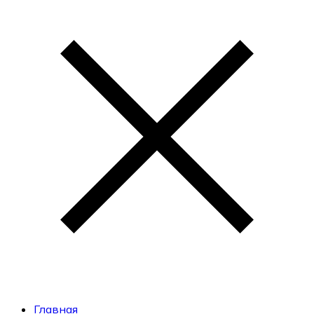
Главная