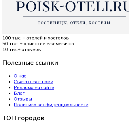
100 тыс. +
отелей и хостелов
50 тыс. +
клиентов ежемесячно
10 тыс+
отзывов
Полезные ссылки
О нас
Связаться с нами
Реклама на сайте
Блог
Отзывы
Политика конфиденциальности
ТОП городов