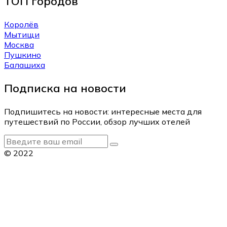
ТОП городов
Королёв
Мытищи
Москва
Пушкино
Балашиха
Подписка на новости
Подпишитесь на новости: интересные места для
путешествий по России, обзор лучших отелей
© 2022