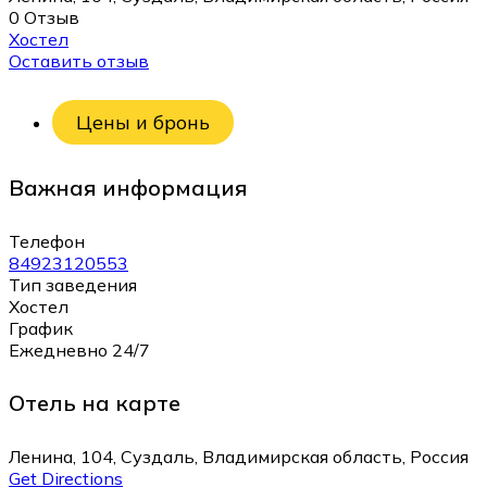
0 Отзыв
Хостел
Оставить отзыв
Цены и бронь
Важная информация
Телефон
84923120553
Тип заведения
Хостел
График
Ежедневно 24/7
Отель на карте
Ленина, 104, Суздаль, Владимирская область, Россия
Get Directions