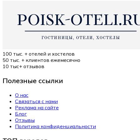
100 тыс. +
отелей и хостелов
50 тыс. +
клиентов ежемесячно
10 тыс+
отзывов
Полезные ссылки
О нас
Связаться с нами
Реклама на сайте
Блог
Отзывы
Политика конфиденциальности