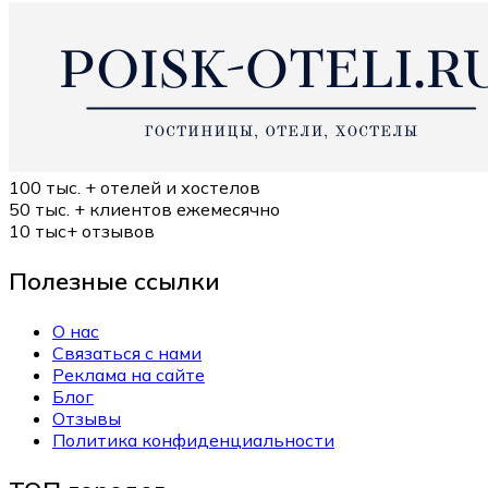
100 тыс. +
отелей и хостелов
50 тыс. +
клиентов ежемесячно
10 тыс+
отзывов
Полезные ссылки
О нас
Связаться с нами
Реклама на сайте
Блог
Отзывы
Политика конфиденциальности