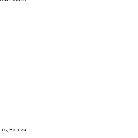
ть, Россия