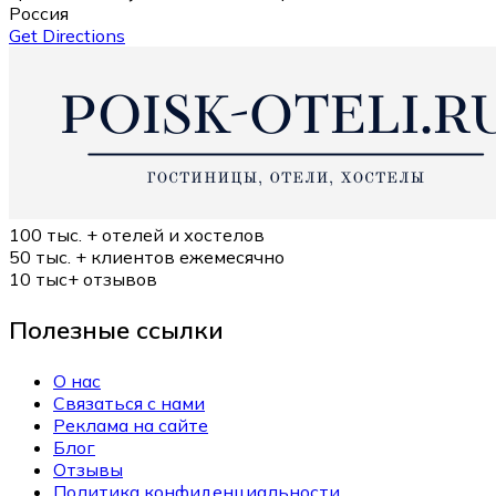
Россия
Get Directions
100 тыс. +
отелей и хостелов
50 тыс. +
клиентов ежемесячно
10 тыс+
отзывов
Полезные ссылки
О нас
Связаться с нами
Реклама на сайте
Блог
Отзывы
Политика конфиденциальности