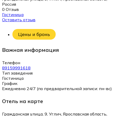
Россия
0 Отзыв
Гостиница
Оставить отзыв
Цены и бронь
Важная информация
Телефон
89159991618
Тип заведения
Гостиница
График
Ежедневно 24/7 (по предварительной записи: пн-вс)
Отель на карте
Гражданская улица, 9, Углич, Ярославская область,