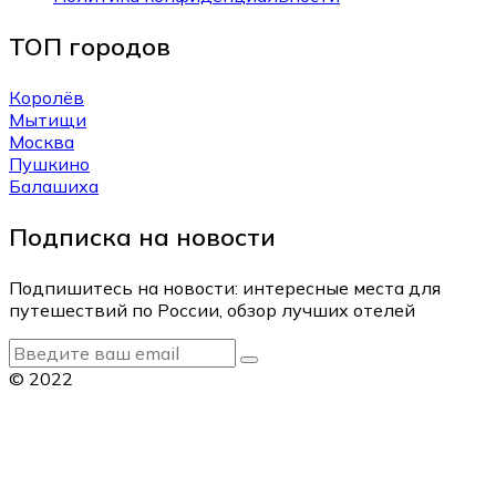
ТОП городов
Королёв
Мытищи
Москва
Пушкино
Балашиха
Подписка на новости
Подпишитесь на новости: интересные места для
путешествий по России, обзор лучших отелей
© 2022