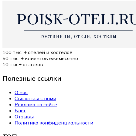
100 тыс. +
отелей и хостелов
50 тыс. +
клиентов ежемесячно
10 тыс+
отзывов
Полезные ссылки
О нас
Связаться с нами
Реклама на сайте
Блог
Отзывы
Политика конфиденциальности