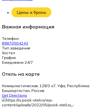
Цены и бронь
Важная информация
Телефон
89870504243
Тип заведения
Хостел
График
Ежедневно 24/7
Отель на карте
Коммунистическая, 128/3 к7, Уфа, Республика
Башкортостан, Россия
Get Directions