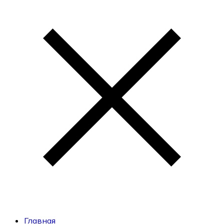
Главная