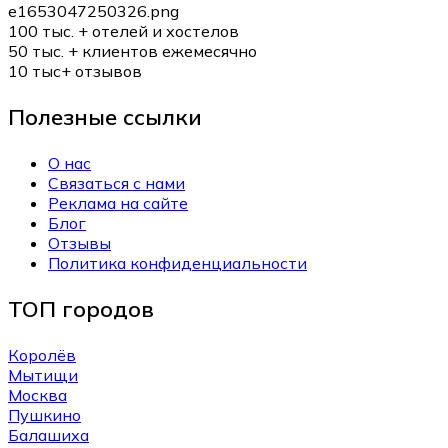
100 тыс. +
отелей и хостелов
50 тыс. +
клиентов ежемесячно
10 тыс+
отзывов
Полезные ссылки
О нас
Связаться с нами
Реклама на сайте
Блог
Отзывы
Политика конфиденциальности
ТОП городов
Королёв
Мытищи
Москва
Пушкино
Балашиха