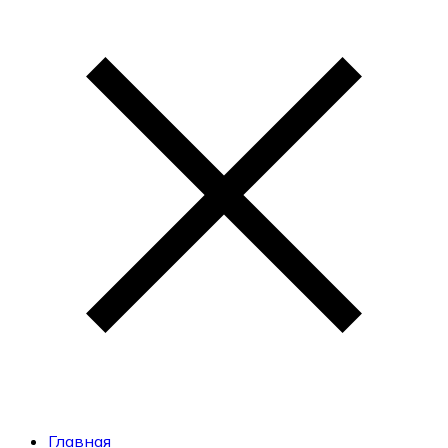
Главная