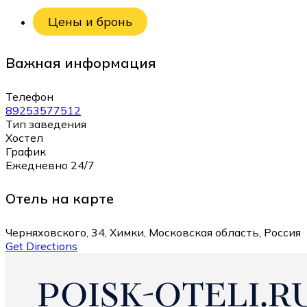
Цены и бронь
Важная информация
Телефон
89253577512
Тип заведения
Хостел
График
Ежедневно 24/7
Отель на карте
Черняховского, 34, Химки, Московская область, Россия
Get Directions