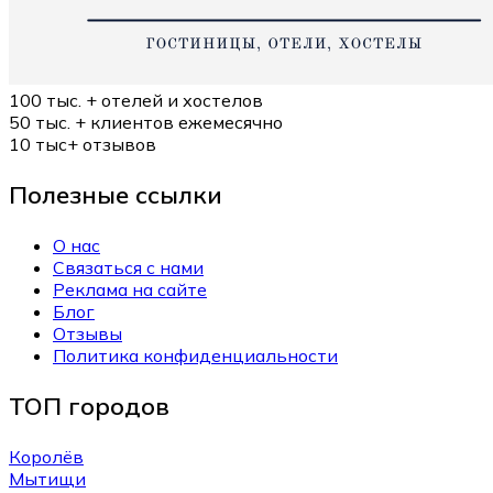
100 тыс. +
отелей и хостелов
50 тыс. +
клиентов ежемесячно
10 тыс+
отзывов
Полезные ссылки
О нас
Связаться с нами
Реклама на сайте
Блог
Отзывы
Политика конфиденциальности
ТОП городов
Королёв
Мытищи