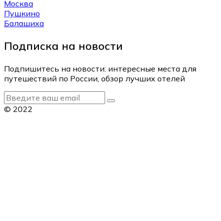
Москва
Пушкино
Балашиха
Подписка на новости
Подпишитесь на новости: интересные места для
путешествий по России, обзор лучших отелей
© 2022