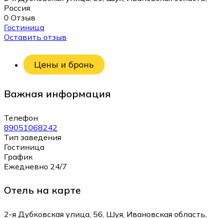
Россия
0 Отзыв
Гостиница
Оставить отзыв
Цены и бронь
Важная информация
Телефон
89051068242
Тип заведения
Гостиница
График
Ежедневно 24/7
Отель на карте
2-я Дубковская улица, 56, Шуя, Ивановская область,