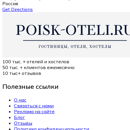
Россия
Get Directions
100 тыс. +
отелей и хостелов
50 тыс. +
клиентов ежемесячно
10 тыс+
отзывов
Полезные ссылки
О нас
Связаться с нами
Реклама на сайте
Блог
Отзывы
Политика конфиденциальности