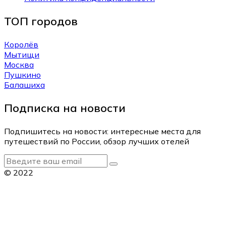
ТОП городов
Королёв
Мытищи
Москва
Пушкино
Балашиха
Подписка на новости
Подпишитесь на новости: интересные места для
путешествий по России, обзор лучших отелей
© 2022