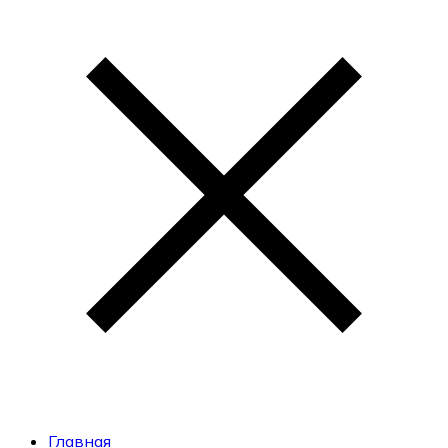
Главная