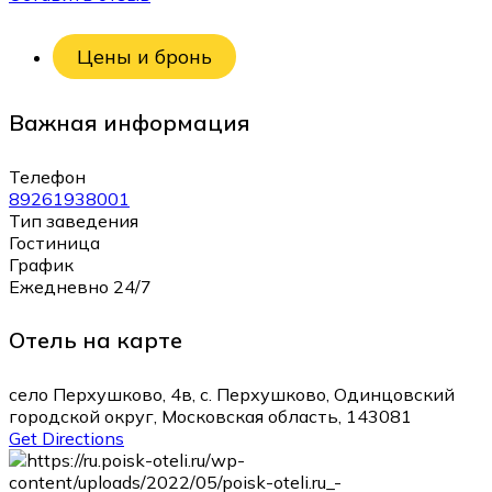
Цены и бронь
Важная информация
Телефон
89261938001
Тип заведения
Гостиница
График
Ежедневно 24/7
Отель на карте
село Перхушково, 4в, с. Перхушково, Одинцовский
городской округ, Московская область, 143081
Get Directions