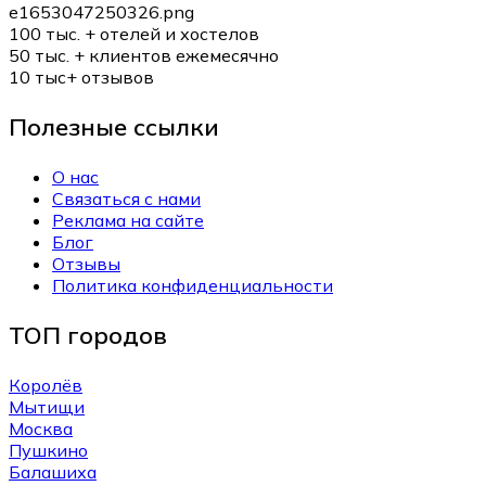
100 тыс. +
отелей и хостелов
50 тыс. +
клиентов ежемесячно
10 тыс+
отзывов
Полезные ссылки
О нас
Связаться с нами
Реклама на сайте
Блог
Отзывы
Политика конфиденциальности
ТОП городов
Королёв
Мытищи
Москва
Пушкино
Балашиха