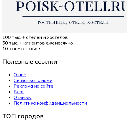
100 тыс. +
отелей и хостелов
50 тыс. +
клиентов ежемесячно
10 тыс+
отзывов
Полезные ссылки
О нас
Связаться с нами
Реклама на сайте
Блог
Отзывы
Политика конфиденциальности
ТОП городов