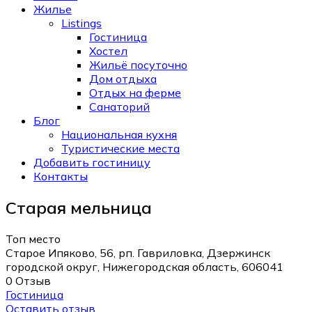
Жилье
Listings
Гостиница
Хостел
Жильё посуточно
Дом отдыха
Отдых на ферме
Санаторий
Блог
Национальная кухня
Туристические места
Добавить гостиницу
Контакты
Старая мельница
Топ место
Старое Ипяково, 56, рп. Гавриловка, Дзержинск
городской округ, Нижегородская область, 606041
0 Отзыв
Гостиница
Оставить отзыв