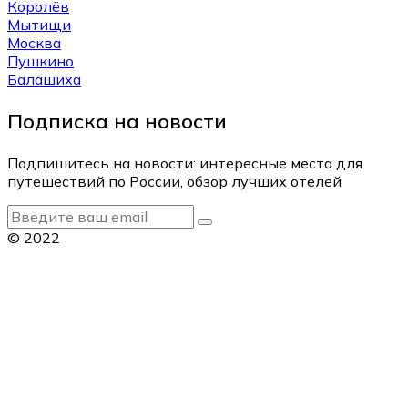
Королёв
Мытищи
Москва
Пушкино
Балашиха
Подписка на новости
Подпишитесь на новости: интересные места для
путешествий по России, обзор лучших отелей
© 2022