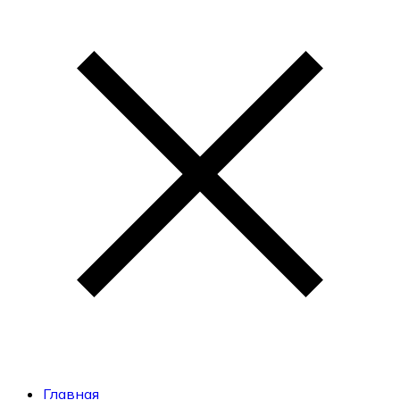
Главная