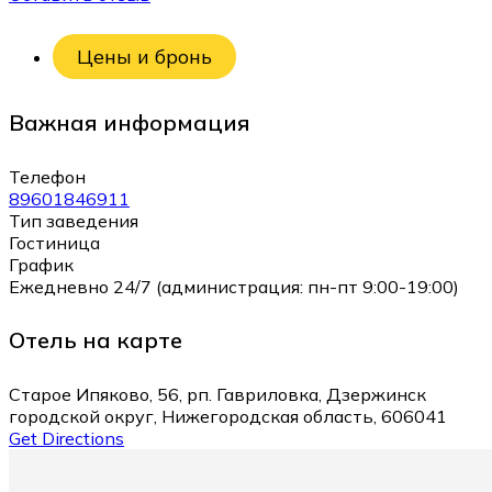
Цены и бронь
Важная информация
Телефон
89601846911
Тип заведения
Гостиница
График
Ежедневно 24/7 (администрация: пн-пт 9:00-19:00)
Отель на карте
Старое Ипяково, 56, рп. Гавриловка, Дзержинск
городской округ, Нижегородская область, 606041
Get Directions