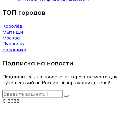
ТОП городов
Королёв
Мытищи
Москва
Пушкино
Балашиха
Подписка на новости
Подпишитесь на новости: интересные места для
путешествий по России, обзор лучших отелей
© 2022