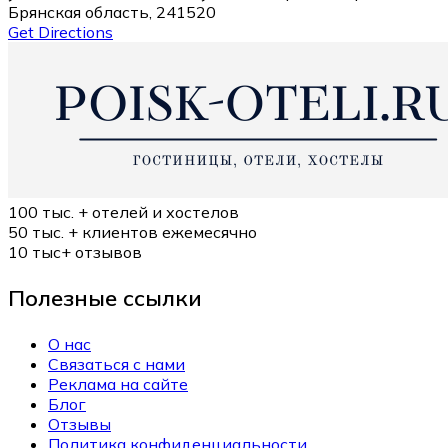
Брянская область, 241520
Get Directions
100 тыс. +
отелей и хостелов
50 тыс. +
клиентов ежемесячно
10 тыс+
отзывов
Полезные ссылки
О нас
Связаться с нами
Реклама на сайте
Блог
Отзывы
Политика конфиденциальности