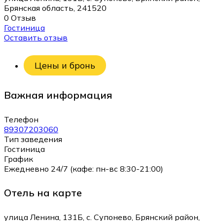
Брянская область, 241520
0 Отзыв
Гостиница
Оставить отзыв
Цены и бронь
Важная информация
Телефон
89307203060
Тип заведения
Гостиница
График
Ежедневно 24/7 (кафе: пн-вс 8:30-21:00)
Отель на карте
улица Ленина, 131Б, с. Супонево, Брянский район,