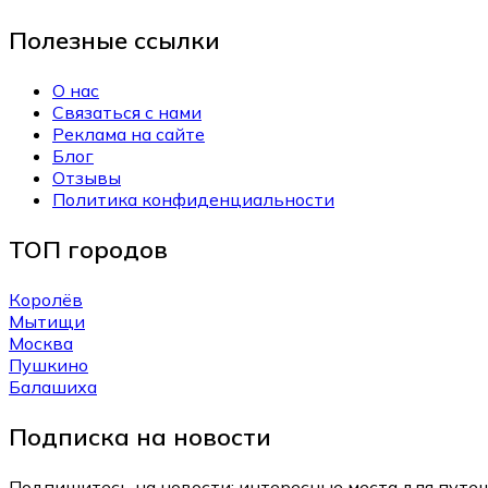
Полезные ссылки
О нас
Связаться с нами
Реклама на сайте
Блог
Отзывы
Политика конфиденциальности
ТОП городов
Королёв
Мытищи
Москва
Пушкино
Балашиха
Подписка на новости
Подпишитесь на новости: интересные места для путеш