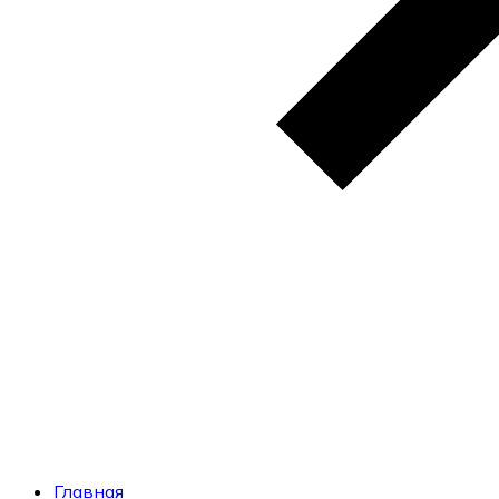
Главная