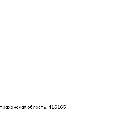
страханская область, 416165