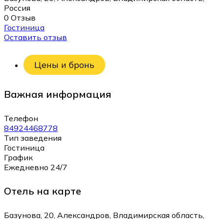
Россия
0 Отзыв
Гостиница
Оставить отзыв
Цены и бронь
Важная информация
Телефон
84924468778
Тип заведения
Гостиница
График
Ежедневно 24/7
Отель на карте
Базунова, 20, Александров, Владимирская область,