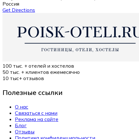
Россия
Get Directions
100 тыс. +
отелей и хостелов
50 тыс. +
клиентов ежемесячно
10 тыс+
отзывов
Полезные ссылки
О нас
Связаться с нами
Реклама на сайте
Блог
Отзывы
Политика конфиденциальности