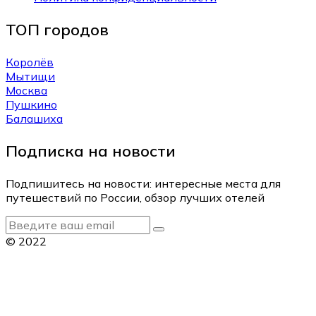
ТОП городов
Королёв
Мытищи
Москва
Пушкино
Балашиха
Подписка на новости
Подпишитесь на новости: интересные места для
путешествий по России, обзор лучших отелей
© 2022