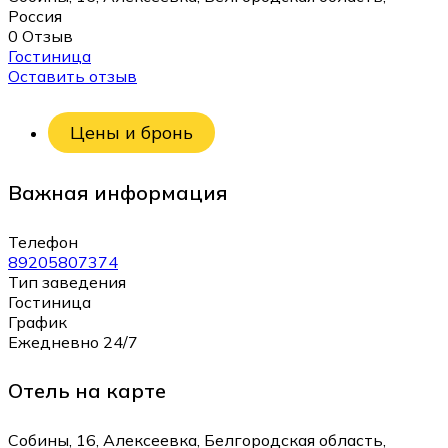
Россия
0 Отзыв
Гостиница
Оставить отзыв
Цены и бронь
Важная информация
Телефон
89205807374
Тип заведения
Гостиница
График
Ежедневно 24/7
Отель на карте
Собины, 16, Алексеевка, Белгородская область,