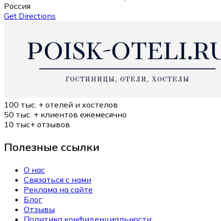
Россия
Get Directions
100 тыс. +
отелей и хостелов
50 тыс. +
клиентов ежемесячно
10 тыс+
отзывов
Полезные ссылки
О нас
Связаться с нами
Реклама на сайте
Блог
Отзывы
Политика конфиденциальности