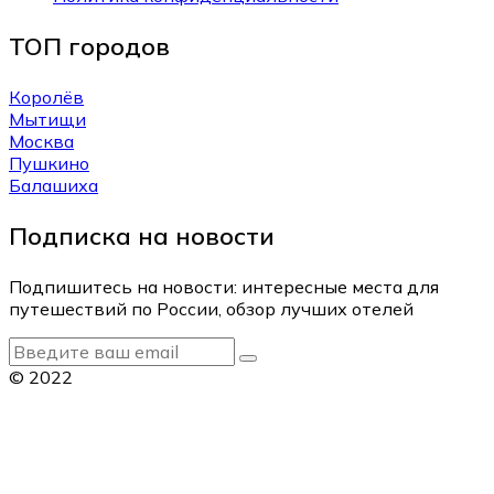
ТОП городов
Королёв
Мытищи
Москва
Пушкино
Балашиха
Подписка на новости
Подпишитесь на новости: интересные места для
путешествий по России, обзор лучших отелей
© 2022