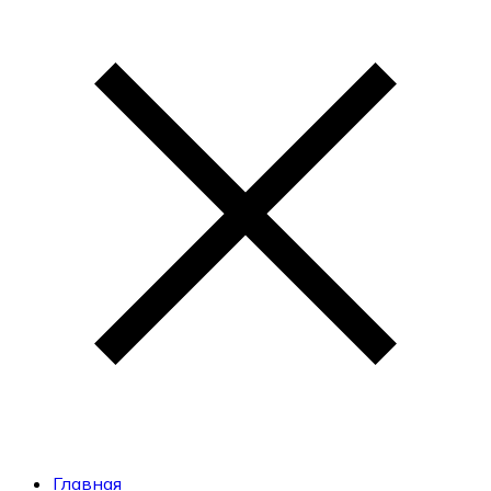
Главная