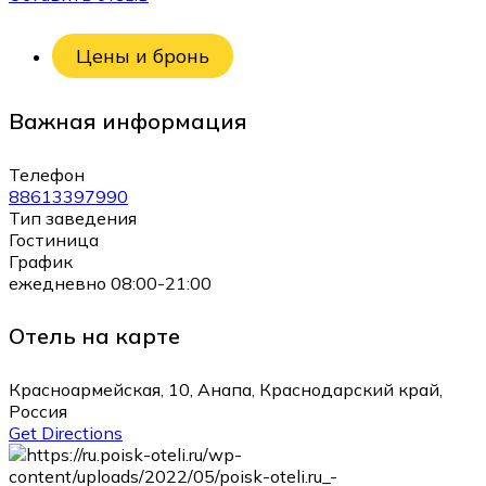
Цены и бронь
Важная информация
Телефон
88613397990
Тип заведения
Гостиница
График
ежедневно 08:00-21:00
Отель на карте
Красноармейская, 10, Анапа, Краснодарский край,
Россия
Get Directions