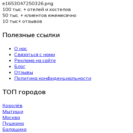
100 тыс. +
отелей и хостелов
50 тыс. +
клиентов ежемесячно
10 тыс+
отзывов
Полезные ссылки
О нас
Связаться с нами
Реклама на сайте
Блог
Отзывы
Политика конфиденциальности
ТОП городов
Королёв
Мытищи
Москва
Пушкино
Балашиха