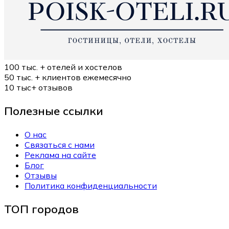
100 тыс. +
отелей и хостелов
50 тыс. +
клиентов ежемесячно
10 тыс+
отзывов
Полезные ссылки
О нас
Связаться с нами
Реклама на сайте
Блог
Отзывы
Политика конфиденциальности
ТОП городов