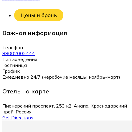
Цены и бронь
Важная информация
Телефон
88002002444
Тип заведения
Гостиница
График
Ежедневно 24/7 (нерабочие месяцы: ноябрь-март)
Отель на карте
Пионерский проспект, 253 к2, Анапа, Краснодарский
край, Россия
Get Directions