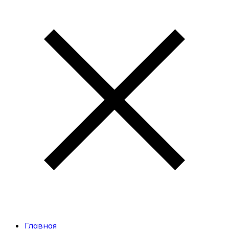
Главная