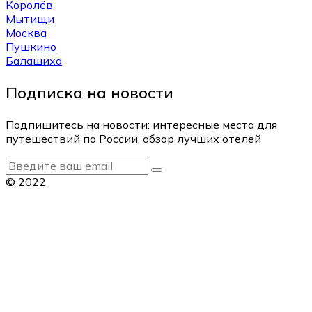
Королёв
Мытищи
Москва
Пушкино
Балашиха
Подписка на новости
Подпишитесь на новости: интересные места для
путешествий по России, обзор лучших отелей
© 2022