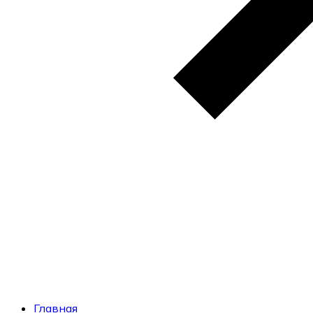
Главная