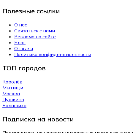
Полезные ссылки
О нас
Связаться с нами
Реклама на сайте
Блог
Отзывы
Политика конфиденциальности
ТОП городов
Королёв
Мытищи
Москва
Пушкино
Балашиха
Подписка на новости
Подпишитесь на новости: интересные места для путеш