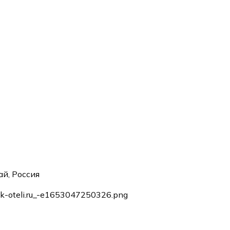
ай, Россия