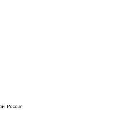
ай, Россия