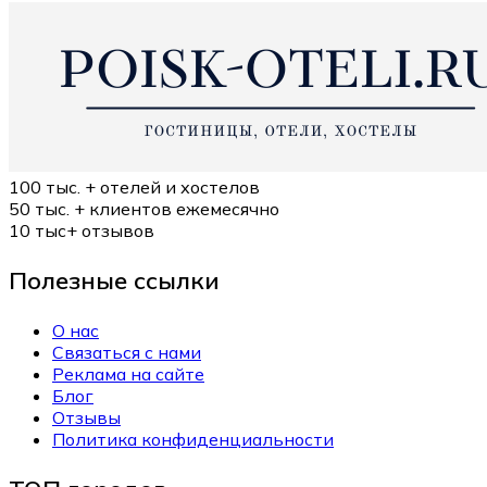
100 тыс. +
отелей и хостелов
50 тыс. +
клиентов ежемесячно
10 тыс+
отзывов
Полезные ссылки
О нас
Связаться с нами
Реклама на сайте
Блог
Отзывы
Политика конфиденциальности