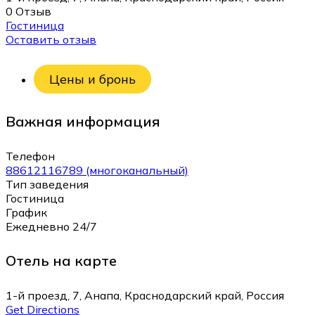
0 Отзыв
Гостиница
Оставить отзыв
Цены и бронь
Важная информация
Телефон
88612116789 (многоканальный)
Тип заведения
Гостиница
График
Ежедневно 24/7
Отель на карте
1-й проезд, 7, Анапа, Краснодарский край, Россия
Get Directions