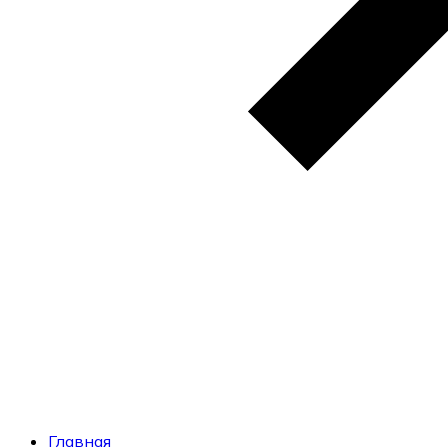
Главная