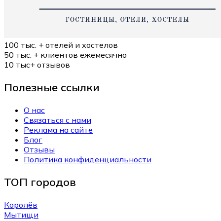
100 тыс. +
отелей и хостелов
50 тыс. +
клиентов ежемесячно
10 тыс+
отзывов
Полезные ссылки
О нас
Связаться с нами
Реклама на сайте
Блог
Отзывы
Политика конфиденциальности
ТОП городов
Королёв
Мытищи