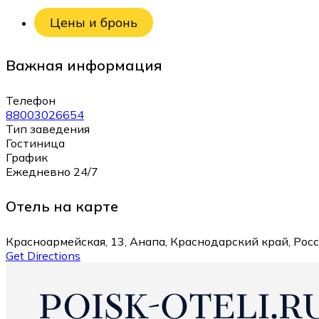
Цены и бронь
Важная информация
Телефон
88003026654
Тип заведения
Гостиница
График
Ежедневно 24/7
Отель на карте
Красноармейская, 13, Анапа, Краснодарский край, Рос
Get Directions