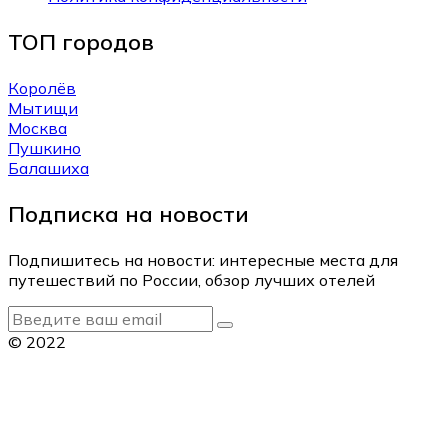
ТОП городов
Королёв
Мытищи
Москва
Пушкино
Балашиха
Подписка на новости
Подпишитесь на новости: интересные места для
путешествий по России, обзор лучших отелей
© 2022