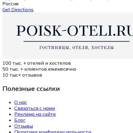
Россия
Get Directions
100 тыс. +
отелей и хостелов
50 тыс. +
клиентов ежемесячно
10 тыс+
отзывов
Полезные ссылки
О нас
Связаться с нами
Реклама на сайте
Блог
Отзывы
Политика конфиденциальности