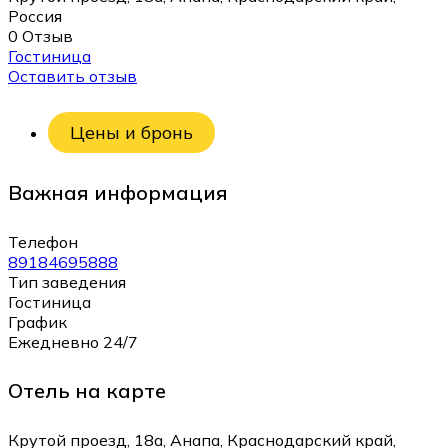
Россия
0 Отзыв
Гостиница
Оставить отзыв
Цены и бронь
Важная информация
Телефон
89184695888
Тип заведения
Гостиница
График
Ежедневно 24/7
Отель на карте
Крутой проезд, 18а, Анапа, Краснодарский край,