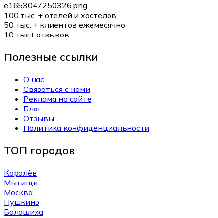
100 тыс. +
отелей и хостелов
50 тыс. +
клиентов ежемесячно
10 тыс+
отзывов
Полезные ссылки
О нас
Связаться с нами
Реклама на сайте
Блог
Отзывы
Политика конфиденциальности
ТОП городов
Королёв
Мытищи
Москва
Пушкино
Балашиха