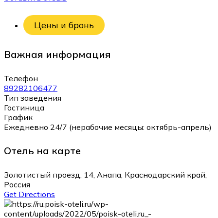
Цены и бронь
Важная информация
Телефон
89282106477
Тип заведения
Гостиница
График
Ежедневно 24/7 (нерабочие месяцы: октябрь-апрель)
Отель на карте
Золотистый проезд, 14, Анапа, Краснодарский край,
Россия
Get Directions