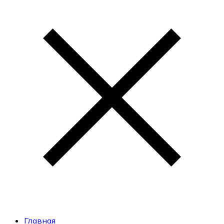
Главная