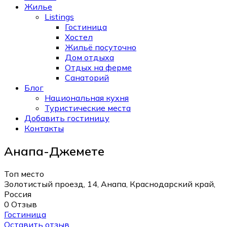
Жилье
Listings
Гостиница
Хостел
Жильё посуточно
Дом отдыха
Отдых на ферме
Санаторий
Блог
Национальная кухня
Туристические места
Добавить гостиницу
Контакты
Анапа-Джемете
Топ место
Золотистый проезд, 14, Анапа, Краснодарский край,
Россия
0 Отзыв
Гостиница
Оставить отзыв