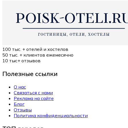
100 тыс. +
отелей и хостелов
50 тыс. +
клиентов ежемесячно
10 тыс+
отзывов
Полезные ссылки
О нас
Связаться с нами
Реклама на сайте
Блог
Отзывы
Политика конфиденциальности