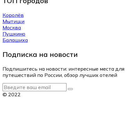
ТОП городов
Королёв
Мытищи
Москва
Пушкино
Балашиха
Подписка на новости
Подпишитесь на новости: интересные места для
путешествий по России, обзор лучших отелей
© 2022