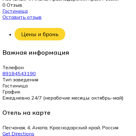
0 Отзыв
Гостиница
Оставить отзыв
Цены и бронь
Важная информация
Телефон
89184543190
Тип заведения
Гостиница
График
Ежедневно 24/7 (нерабочие месяцы: октябрь-май)
Отель на карте
Песчаная, 4, Анапа, Краснодарский край, Россия
Get Directions