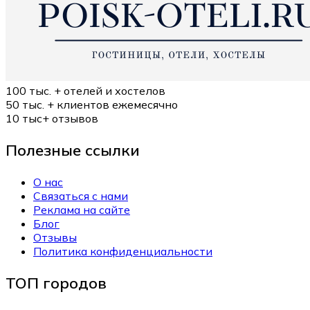
100 тыс. +
отелей и хостелов
50 тыс. +
клиентов ежемесячно
10 тыс+
отзывов
Полезные ссылки
О нас
Связаться с нами
Реклама на сайте
Блог
Отзывы
Политика конфиденциальности
ТОП городов