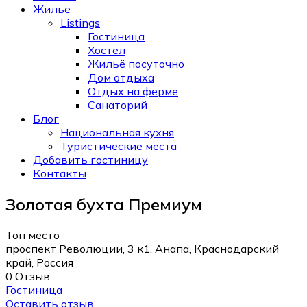
Жилье
Listings
Гостиница
Хостел
Жильё посуточно
Дом отдыха
Отдых на ферме
Санаторий
Блог
Национальная кухня
Туристические места
Добавить гостиницу
Контакты
Золотая бухта Премиум
Топ место
проспект Революции, 3 к1, Анапа, Краснодарский
край, Россия
0 Отзыв
Гостиница
Оставить отзыв