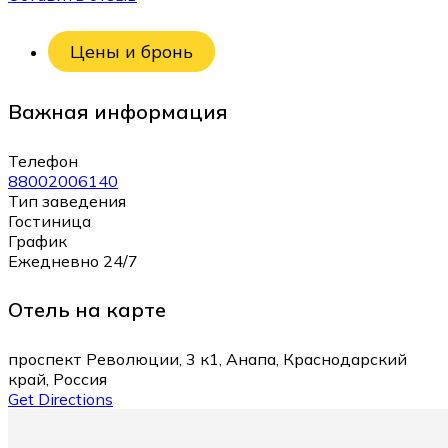
Цены и бронь
Важная информация
Телефон
88002006140
Тип заведения
Гостиница
График
Ежедневно 24/7
Отель на карте
проспект Революции, 3 к1, Анапа, Краснодарский
край, Россия
Get Directions