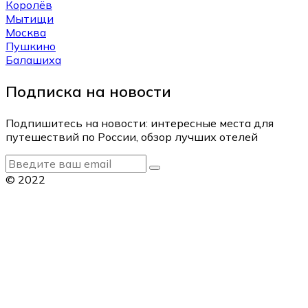
Королёв
Мытищи
Москва
Пушкино
Балашиха
Подписка на новости
Подпишитесь на новости: интересные места для
путешествий по России, обзор лучших отелей
© 2022