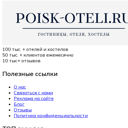
100 тыс. +
отелей и хостелов
50 тыс. +
клиентов ежемесячно
10 тыс+
отзывов
Полезные ссылки
О нас
Связаться с нами
Реклама на сайте
Блог
Отзывы
Политика конфиденциальности