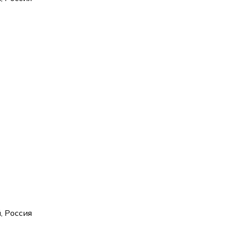
, Россия