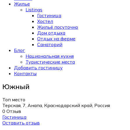
Жилье
Listings
Гостиница
Хостел
Жильё посуточно
Дом отдыха
Отдых на ферме
Санаторий
Блог
Национальная кухня
Туристические места
Добавить гостиницу
Контакты
Южный
Топ место
Терская, 7, Анапа, Краснодарский край, Россия
0 Отзыв
Гостиница
Оставить отзыв