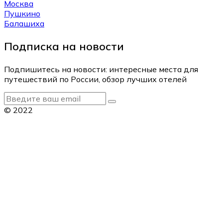
Москва
Пушкино
Балашиха
Подписка на новости
Подпишитесь на новости: интересные места для
путешествий по России, обзор лучших отелей
© 2022