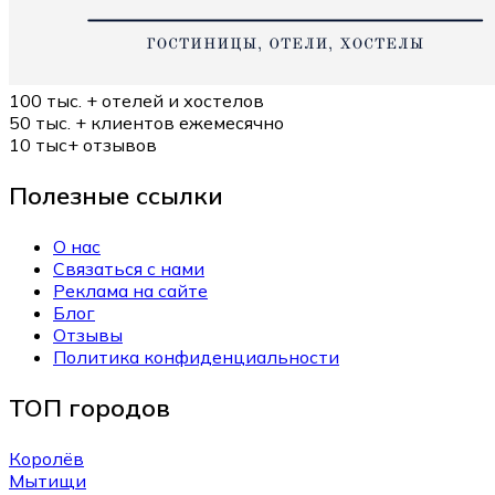
100 тыс. +
отелей и хостелов
50 тыс. +
клиентов ежемесячно
10 тыс+
отзывов
Полезные ссылки
О нас
Связаться с нами
Реклама на сайте
Блог
Отзывы
Политика конфиденциальности
ТОП городов
Королёв
Мытищи