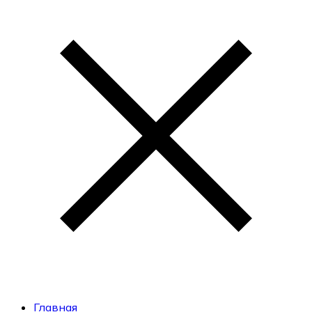
Главная