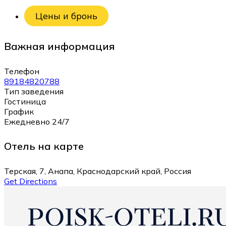
Цены и бронь
Важная информация
Телефон
89184820788
Тип заведения
Гостиница
График
Ежедневно 24/7
Отель на карте
Терская, 7, Анапа, Краснодарский край, Россия
Get Directions