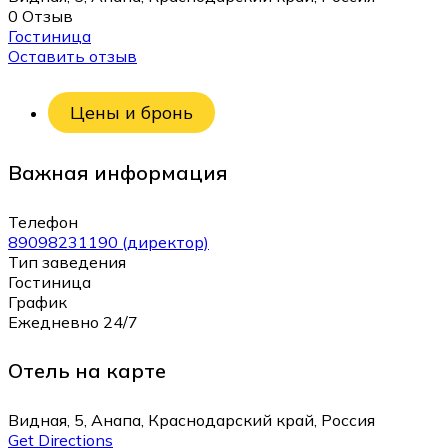
0 Отзыв
Гостиница
Оставить отзыв
Цены и бронь
Важная информация
Телефон
89098231190 (директор)
Тип заведения
Гостиница
График
Ежедневно 24/7
Отель на карте
Видная, 5, Анапа, Краснодарский край, Россия
Get Directions