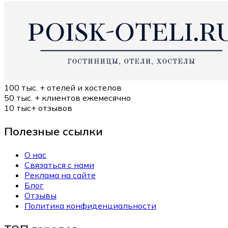
100 тыс. +
отелей и хостелов
50 тыс. +
клиентов ежемесячно
10 тыс+
отзывов
Полезные ссылки
О нас
Связаться с нами
Реклама на сайте
Блог
Отзывы
Политика конфиденциальности