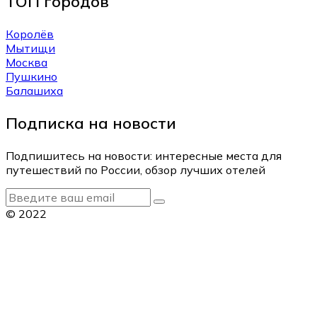
ТОП городов
Королёв
Мытищи
Москва
Пушкино
Балашиха
Подписка на новости
Подпишитесь на новости: интересные места для
путешествий по России, обзор лучших отелей
© 2022