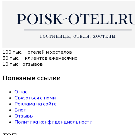
100 тыс. +
отелей и хостелов
50 тыс. +
клиентов ежемесячно
10 тыс+
отзывов
Полезные ссылки
О нас
Связаться с нами
Реклама на сайте
Блог
Отзывы
Политика конфиденциальности