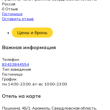
Россия
0 Отзыв
Гостиница
Оставить отзыв
Цены и бронь
Важная информация
Телефон
83433844554
Тип заведения
Гостиница
График
пн 14:00-23:00; вт-вс 10:00-23:00
Отель на карте
Пушкина, 4Б/1, Арамиль, Свердловская область,