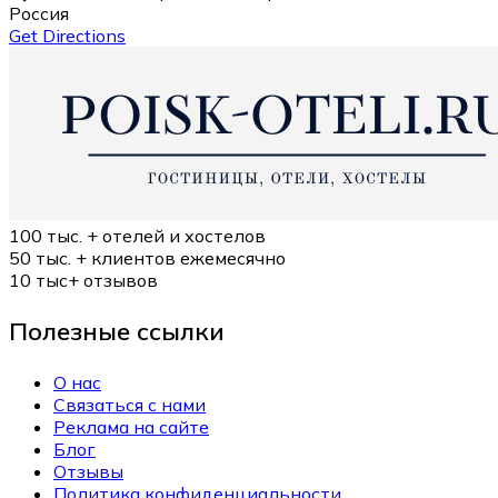
Россия
Get Directions
100 тыс. +
отелей и хостелов
50 тыс. +
клиентов ежемесячно
10 тыс+
отзывов
Полезные ссылки
О нас
Связаться с нами
Реклама на сайте
Блог
Отзывы
Политика конфиденциальности