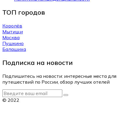
ТОП городов
Королёв
Мытищи
Москва
Пушкино
Балашиха
Подписка на новости
Подпишитесь на новости: интересные места для
путешествий по России, обзор лучших отелей
© 2022