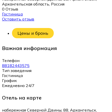
Архангельская область, Россия
0 Отзыв
Гостиница
Оставить отзыв
Цены и бронь
Важная информация
Телефон
88182443575
Тип заведения
Гостиница
График
Ежедневно 24/7
Отель на карте
набережная Северной Двины, 88, Архангельск,