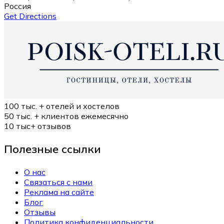
Россия
Get Directions
100 тыс. +
отелей и хостелов
50 тыс. +
клиентов ежемесячно
10 тыс+
отзывов
Полезные ссылки
О нас
Связаться с нами
Реклама на сайте
Блог
Отзывы
Политика конфиденциальности