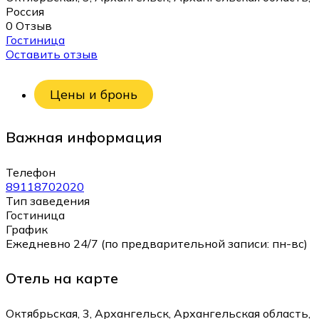
Россия
0 Отзыв
Гостиница
Оставить отзыв
Цены и бронь
Важная информация
Телефон
89118702020
Тип заведения
Гостиница
График
Ежедневно 24/7 (по предварительной записи: пн-вс)
Отель на карте
Октябрьская, 3, Архангельск, Архангельская область,