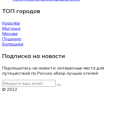
ТОП городов
Королёв
Мытищи
Москва
Пушкино
Балашиха
Подписка на новости
Подпишитесь на новости: интересные места для
путешествий по России, обзор лучших отелей
© 2022