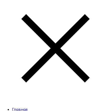
Главная