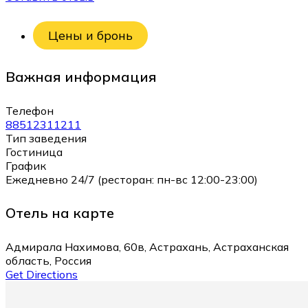
Цены и бронь
Важная информация
Телефон
88512311211
Тип заведения
Гостиница
График
Ежедневно 24/7 (ресторан: пн-вс 12:00-23:00)
Отель на карте
Адмирала Нахимова, 60в, Астрахань, Астраханская
область, Россия
Get Directions