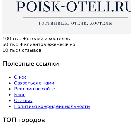
100 тыс. +
отелей и хостелов
50 тыс. +
клиентов ежемесячно
10 тыс+
отзывов
Полезные ссылки
О нас
Связаться с нами
Реклама на сайте
Блог
Отзывы
Политика конфиденциальности
ТОП городов