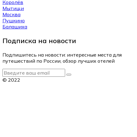
Королёв
Мытищи
Москва
Пушкино
Балашиха
Подписка на новости
Подпишитесь на новости: интересные места для
путешествий по России, обзор лучших отелей
© 2022