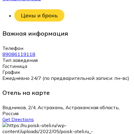
Цены и бронь
Важная информация
Телефон
89086119118
Тип заведения
Гостиница
График
Ежедневно 24/7 (по предварительной записи: пн-вс)
Отель на карте
Водников, 2/4, Астрахань, Астраханская область,
Россия
Get Directions