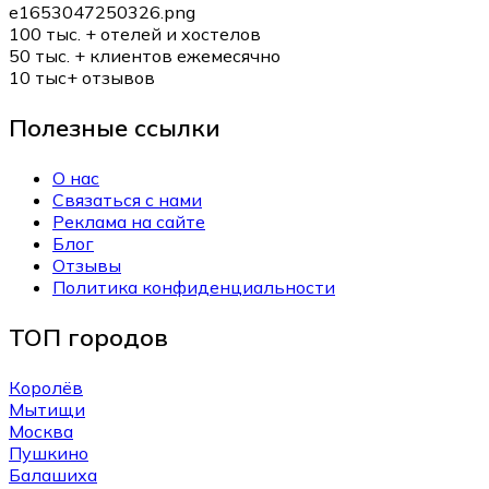
100 тыс. +
отелей и хостелов
50 тыс. +
клиентов ежемесячно
10 тыс+
отзывов
Полезные ссылки
О нас
Связаться с нами
Реклама на сайте
Блог
Отзывы
Политика конфиденциальности
ТОП городов
Королёв
Мытищи
Москва
Пушкино
Балашиха