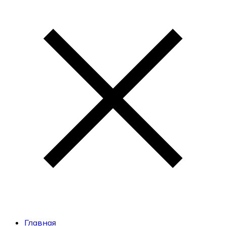
Главная