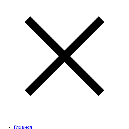
Главная