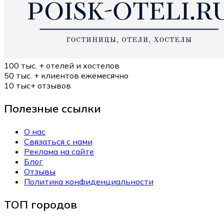
100 тыс. +
отелей и хостелов
50 тыс. +
клиентов ежемесячно
10 тыс+
отзывов
Полезные ссылки
О нас
Связаться с нами
Реклама на сайте
Блог
Отзывы
Политика конфиденциальности
ТОП городов