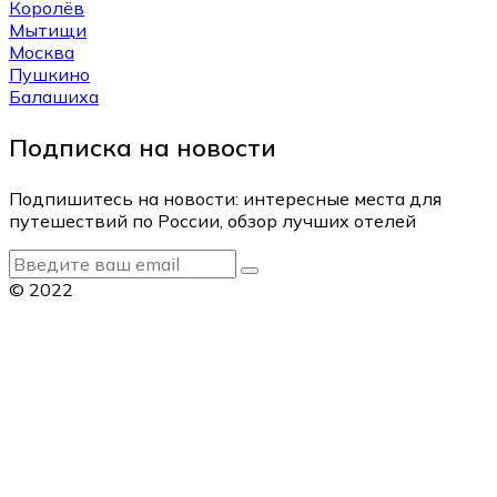
Королёв
Мытищи
Москва
Пушкино
Балашиха
Подписка на новости
Подпишитесь на новости: интересные места для
путешествий по России, обзор лучших отелей
© 2022