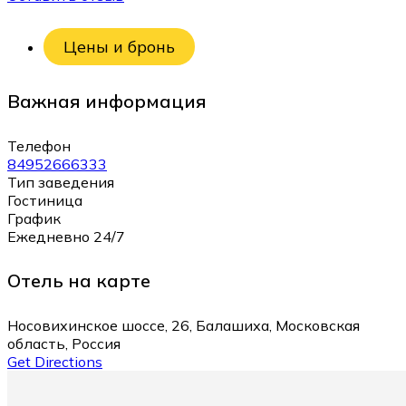
Цены и бронь
Важная информация
Телефон
84952666333
Тип заведения
Гостиница
График
Ежедневно 24/7
Отель на карте
Носовихинское шоссе, 26, Балашиха, Московская
область, Россия
Get Directions