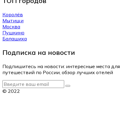
ТОП городов
Королёв
Мытищи
Москва
Пушкино
Балашиха
Подписка на новости
Подпишитесь на новости: интересные места для
путешествий по России, обзор лучших отелей
© 2022