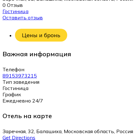
0 Отзыв
Гостиница
Оставить отзыв
Цены и бронь
Важная информация
Телефон
89153973215
Тип заведения
Гостиница
График
Ежедневно 24/7
Отель на карте
Заречная, 32, Балашиха, Московская область, Россия
Get Directions