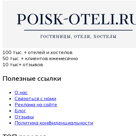
100 тыс. +
отелей и хостелов
50 тыс. +
клиентов ежемесячно
10 тыс+
отзывов
Полезные ссылки
О нас
Связаться с нами
Реклама на сайте
Блог
Отзывы
Политика конфиденциальности