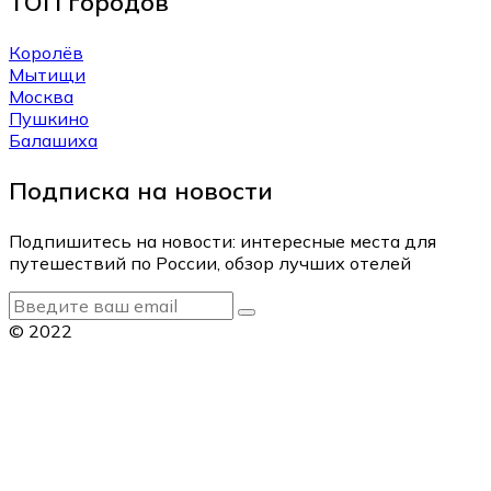
ТОП городов
Королёв
Мытищи
Москва
Пушкино
Балашиха
Подписка на новости
Подпишитесь на новости: интересные места для
путешествий по России, обзор лучших отелей
© 2022