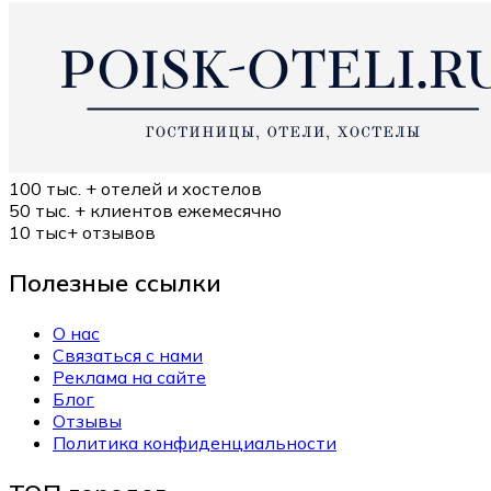
100 тыс. +
отелей и хостелов
50 тыс. +
клиентов ежемесячно
10 тыс+
отзывов
Полезные ссылки
О нас
Связаться с нами
Реклама на сайте
Блог
Отзывы
Политика конфиденциальности