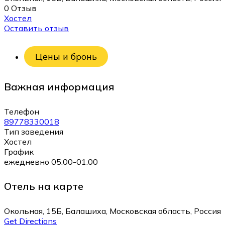
0 Отзыв
Хостел
Оставить отзыв
Цены и бронь
Важная информация
Телефон
89778330018
Тип заведения
Хостел
График
ежедневно 05:00-01:00
Отель на карте
Окольная, 15Б, Балашиха, Московская область, Россия
Get Directions