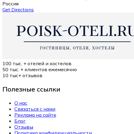
Россия
Get Directions
100 тыс. +
отелей и хостелов
50 тыс. +
клиентов ежемесячно
10 тыс+
отзывов
Полезные ссылки
О нас
Связаться с нами
Реклама на сайте
Блог
Отзывы
Политика конфиденциальности