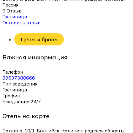
Россия
0 Отзыв
Гостиница
Оставить отзыв
Цены и бронь
Важная информация
Телефон
89637388666
Тип заведения
Гостиница
График
Ежедневно 24/7
Отель на карте
Боткина, 10/1, Балтийск, Калининградская область,