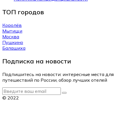
ТОП городов
Королёв
Мытищи
Москва
Пушкино
Балашиха
Подписка на новости
Подпишитесь на новости: интересные места для
путешествий по России, обзор лучших отелей
© 2022