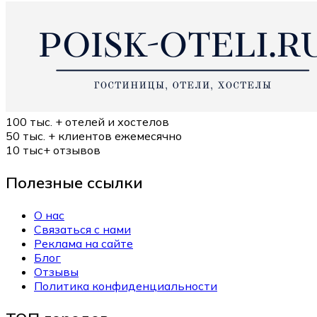
100 тыс. +
отелей и хостелов
50 тыс. +
клиентов ежемесячно
10 тыс+
отзывов
Полезные ссылки
О нас
Связаться с нами
Реклама на сайте
Блог
Отзывы
Политика конфиденциальности