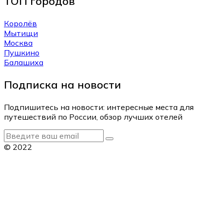
ТОП городов
Королёв
Мытищи
Москва
Пушкино
Балашиха
Подписка на новости
Подпишитесь на новости: интересные места для
путешествий по России, обзор лучших отелей
© 2022