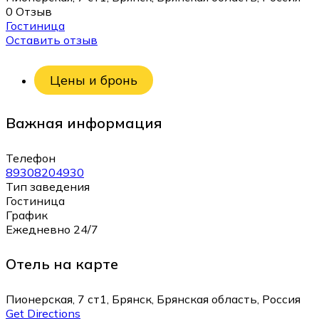
0 Отзыв
Гостиница
Оставить отзыв
Цены и бронь
Важная информация
Телефон
89308204930
Тип заведения
Гостиница
График
Ежедневно 24/7
Отель на карте
Пионерская, 7 ст1, Брянск, Брянская область, Россия
Get Directions