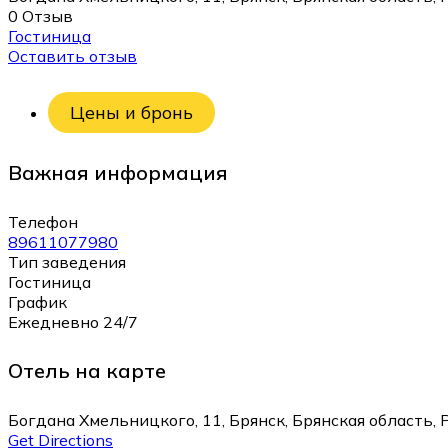
0 Отзыв
Гостиница
Оставить отзыв
Цены и бронь
Важная информация
Телефон
89611077980
Тип заведения
Гостиница
График
Ежедневно 24/7
Отель на карте
Богдана Хмельницкого, 11, Брянск, Брянская область, 
Get Directions