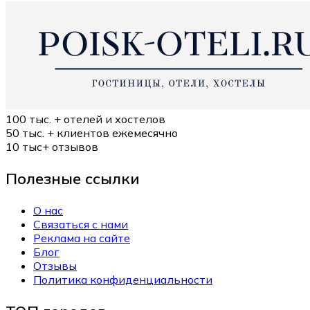
100 тыс. +
отелей и хостелов
50 тыс. +
клиентов ежемесячно
10 тыс+
отзывов
Полезные ссылки
О нас
Связаться с нами
Реклама на сайте
Блог
Отзывы
Политика конфиденциальности