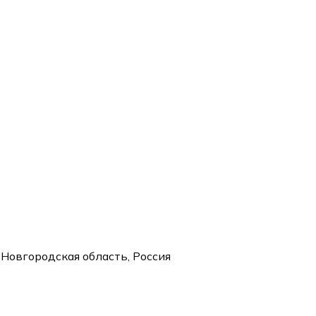
 Новгородская область, Россия