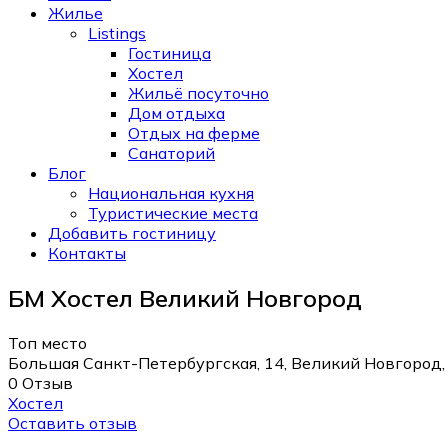
Жилье
Listings
Гостиница
Хостел
Жильё посуточно
Дом отдыха
Отдых на ферме
Санаторий
Блог
Национальная кухня
Туристические места
Добавить гостиницу
Контакты
БМ Хостел Великий Новгород
Топ место
Большая Санкт-Петербургская, 14, Великий Новгород,
0 Отзыв
Хостел
Оставить отзыв