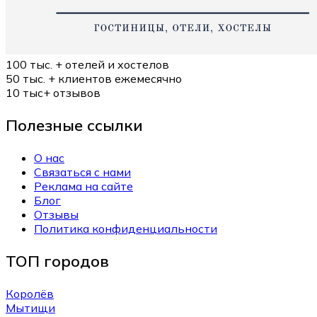
100 тыс. +
отелей и хостелов
50 тыс. +
клиентов ежемесячно
10 тыс+
отзывов
Полезные ссылки
О нас
Связаться с нами
Реклама на сайте
Блог
Отзывы
Политика конфиденциальности
ТОП городов
Королёв
Мытищи