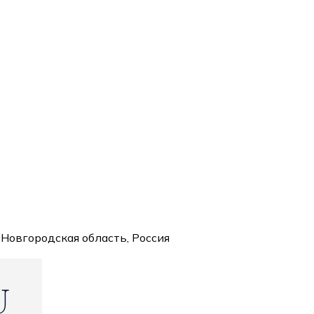
 Новгородская область, Россия