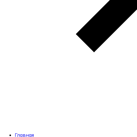
Главная