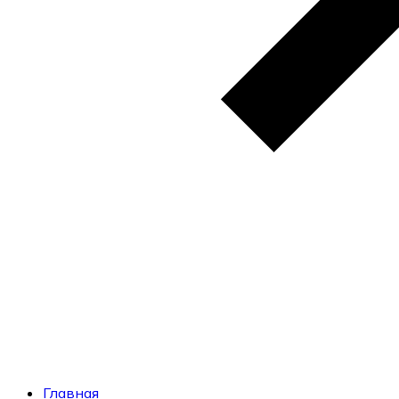
Главная