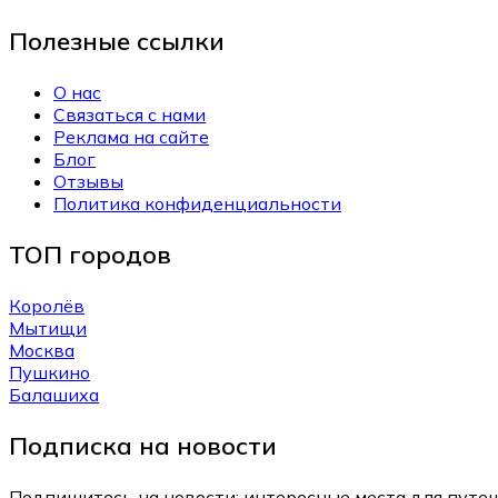
Полезные ссылки
О нас
Связаться с нами
Реклама на сайте
Блог
Отзывы
Политика конфиденциальности
ТОП городов
Королёв
Мытищи
Москва
Пушкино
Балашиха
Подписка на новости
Подпишитесь на новости: интересные места для путеш