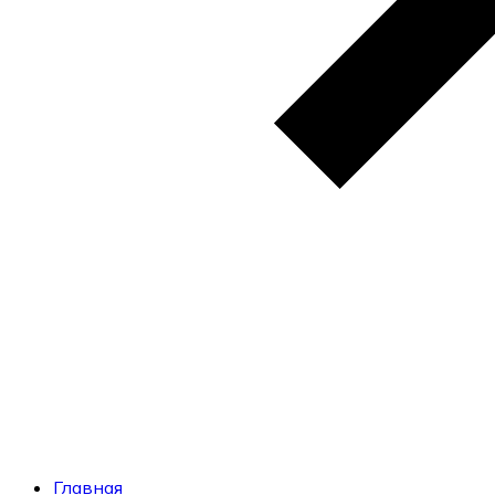
Главная