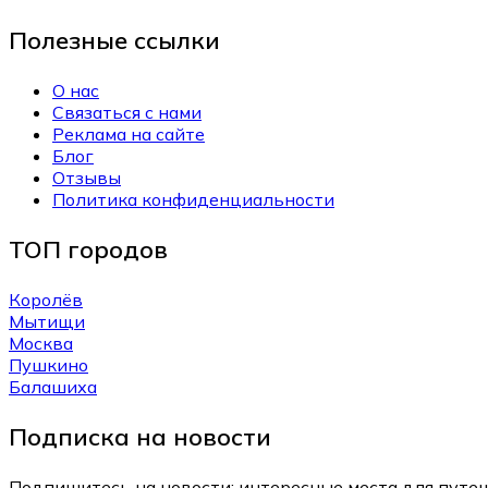
Полезные ссылки
О нас
Связаться с нами
Реклама на сайте
Блог
Отзывы
Политика конфиденциальности
ТОП городов
Королёв
Мытищи
Москва
Пушкино
Балашиха
Подписка на новости
Подпишитесь на новости: интересные места для путеш