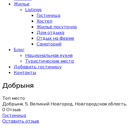
Жилье
Listings
Гостиница
Хостел
Жильё посуточно
Дом отдыха
Отдых на ферме
Санаторий
Блог
Национальная кухня
Туристические места
Добавить гостиницу
Контакты
Добрыня
Топ место
Добрыня, 5, Великий Новгород, Новгородская область,
0 Отзыв
Гостиница
Оставить отзыв