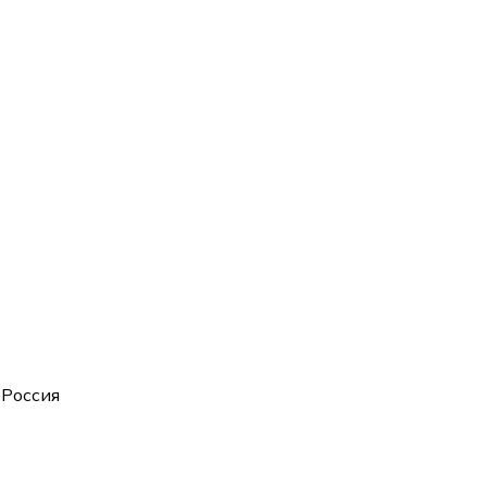
 Россия