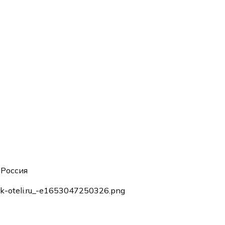
 Россия