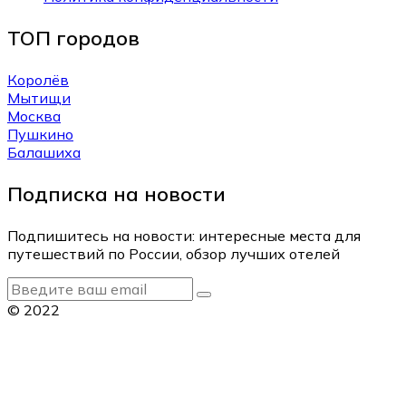
ТОП городов
Королёв
Мытищи
Москва
Пушкино
Балашиха
Подписка на новости
Подпишитесь на новости: интересные места для
путешествий по России, обзор лучших отелей
© 2022