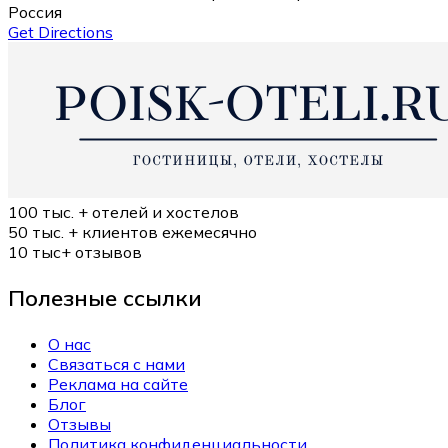
Россия
Get Directions
100 тыс. +
отелей и хостелов
50 тыс. +
клиентов ежемесячно
10 тыс+
отзывов
Полезные ссылки
О нас
Связаться с нами
Реклама на сайте
Блог
Отзывы
Политика конфиденциальности