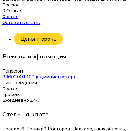
Россия
0 Отзыв
Хостел
Оставить отзыв
Цены и бронь
Важная информация
Телефон
89602001400 (администратор)
Тип заведения
Хостел
График
Ежедневно 24/7
Отель на карте
Белова, 6, Великий Новгород, Новгородская область,