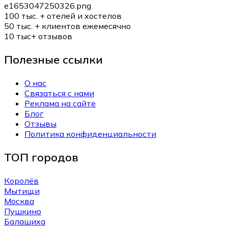
100 тыс. +
отелей и хостелов
50 тыс. +
клиентов ежемесячно
10 тыс+
отзывов
Полезные ссылки
О нас
Связаться с нами
Реклама на сайте
Блог
Отзывы
Политика конфиденциальности
ТОП городов
Королёв
Мытищи
Москва
Пушкино
Балашиха