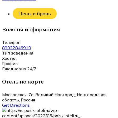
Цены и бронь
Важная информация
Телефон
89022846910
Тип заведения
Хостел
График
Ежедневно 24/7
Отель на карте
Московская, 7а, Великий Новгород, Новгородская
область, Россия
Get Directions