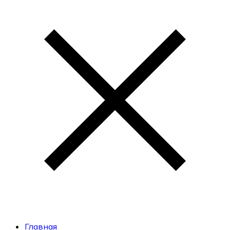
Главная