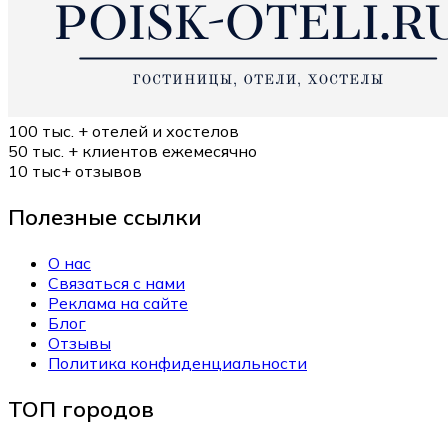
100 тыс. +
отелей и хостелов
50 тыс. +
клиентов ежемесячно
10 тыс+
отзывов
Полезные ссылки
О нас
Связаться с нами
Реклама на сайте
Блог
Отзывы
Политика конфиденциальности
ТОП городов