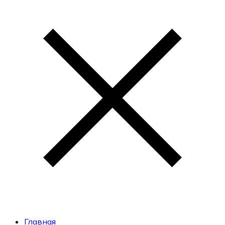
Главная