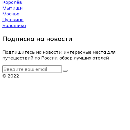
Королёв
Мытищи
Москва
Пушкино
Балашиха
Подписка на новости
Подпишитесь на новости: интересные места для
путешествий по России, обзор лучших отелей
© 2022