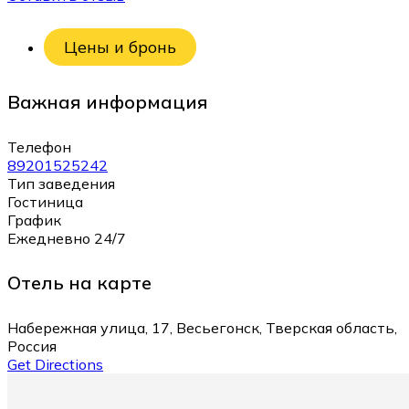
Цены и бронь
Важная информация
Телефон
89201525242
Тип заведения
Гостиница
График
Ежедневно 24/7
Отель на карте
Набережная улица, 17, Весьегонск, Тверская область,
Россия
Get Directions