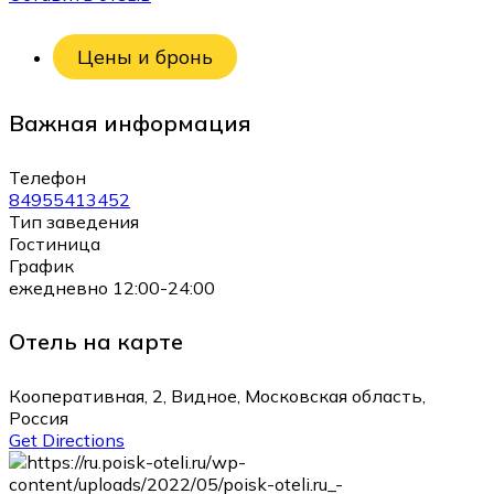
Цены и бронь
Важная информация
Телефон
84955413452
Тип заведения
Гостиница
График
ежедневно 12:00-24:00
Отель на карте
Кооперативная, 2, Видное, Московская область,
Россия
Get Directions