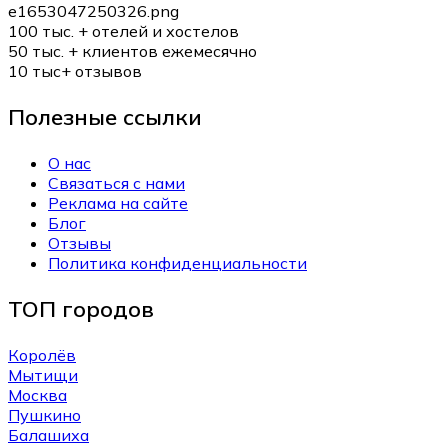
100 тыс. +
отелей и хостелов
50 тыс. +
клиентов ежемесячно
10 тыс+
отзывов
Полезные ссылки
О нас
Связаться с нами
Реклама на сайте
Блог
Отзывы
Политика конфиденциальности
ТОП городов
Королёв
Мытищи
Москва
Пушкино
Балашиха