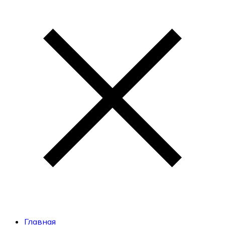
Главная