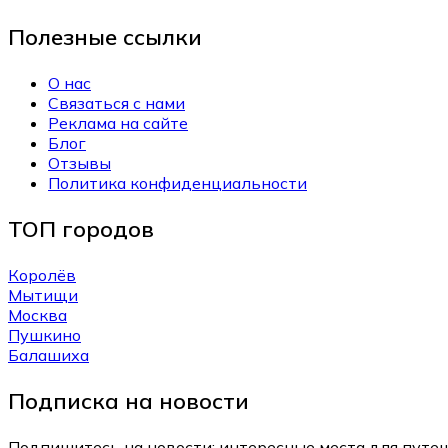
Полезные ссылки
О нас
Связаться с нами
Реклама на сайте
Блог
Отзывы
Политика конфиденциальности
ТОП городов
Королёв
Мытищи
Москва
Пушкино
Балашиха
Подписка на новости
Подпишитесь на новости: интересные места для путеш