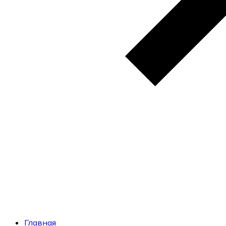
Главная