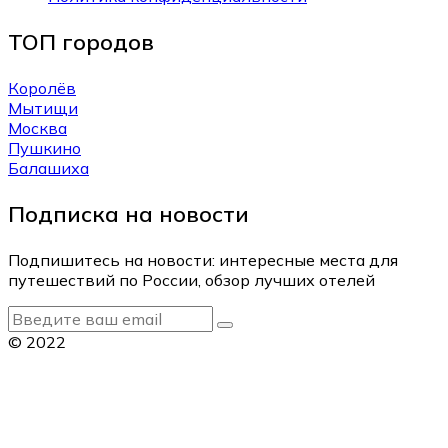
ТОП городов
Королёв
Мытищи
Москва
Пушкино
Балашиха
Подписка на новости
Подпишитесь на новости: интересные места для
путешествий по России, обзор лучших отелей
© 2022