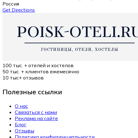
Россия
Get Directions
100 тыс. +
отелей и хостелов
50 тыс. +
клиентов ежемесячно
10 тыс+
отзывов
Полезные ссылки
О нас
Связаться с нами
Реклама на сайте
Блог
Отзывы
Политика конфиденциальности