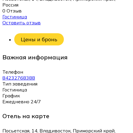
Россия
0 Отзыв
Гостиница
Оставить отзыв
Цены и бронь
Важная информация
Телефон
84232768388
Тип заведения
Гостиница
График
Ежедневно 24/7
Отель на карте
Посьетская, 14, Владивосток, Приморский край,